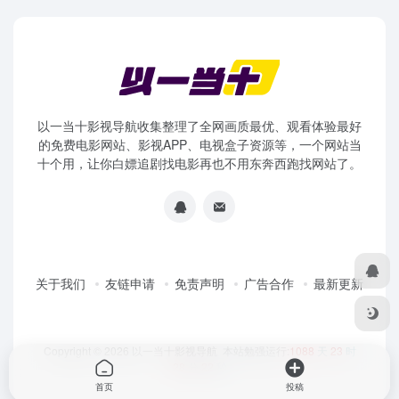
以一当十影视导航收集整理了全网画质最优、观看体验最好
的免费电影网站、影视APP、电视盒子资源等，一个网站当
十个用，让你白嫖追剧找电影再也不用东奔西跑找网站了。
关于我们
友链申请
免责声明
广告合作
最新更新
Copyright © 2026
以一当十影视导航
本站勉强运行:
1088
天
23
时
28
分
22
秒
首页
投稿