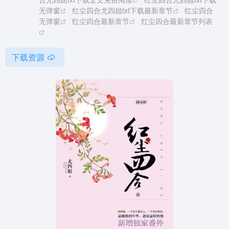
无弹窗
红尘四合尤四姐txt下载最新章节
红尘四合
无弹窗
红尘四合最新章节
红尘四合最新章节列表
下载资源