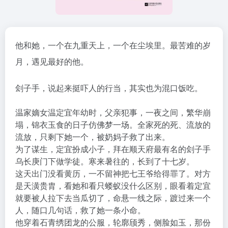
他和她，一个在九重天上，一个在尘埃里。最苦难的岁
月，遇见最好的他。
刽子手，说起来挺吓人的行当，其实也为混口饭吃。
温家嫡女温定宜年幼时，父亲犯事，一夜之间，繁华崩
塌，锦衣玉食的日子仿佛梦一场。全家死的死、流放的
流放，只剩下她一个，被奶妈子救了出来。
为了谋生，定宜扮成小子，拜在顺天府最有名的刽子手
乌长庚门下做学徒。寒来暑往的，长到了十七岁。
这天出门没看黄历，一不留神把七王爷给得罪了。对方
是天潢贵胄，看她和看只蝼蚁没什么区别，眼看着定宜
就要被人拉下去当瓜切了，命悬一线之际，踱过来一个
人，随口几句话，救了她一条小命。
他穿着石青绣团龙的公服，轮廓颀秀，侧脸如玉，那份