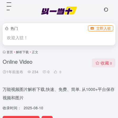
热门
立即入驻
欢迎入驻！
首页
•
解析下载
•
正文
Online Video
收藏
0
1年前发布
234
0
0
万能视频图片解析下载,快速、免费、简单. 从1000+平台保存
视频和图片
收录时间：
2025-08-10